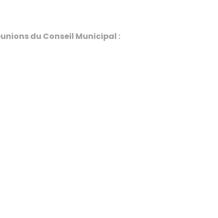
unions du Conseil Municipal :