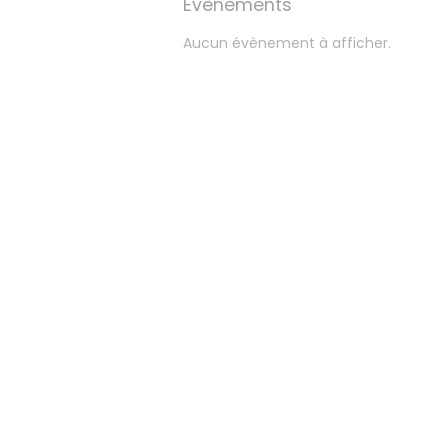
Évènements
Aucun évènement à afficher.