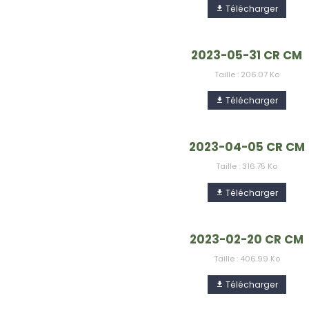
Télécharger
2023-05-31 CR CM
Taille : 206.07 Ko
Télécharger
2023-04-05 CR CM
Taille : 316.75 Ko
Télécharger
2023-02-20 CR CM
Taille : 406.99 Ko
Télécharger