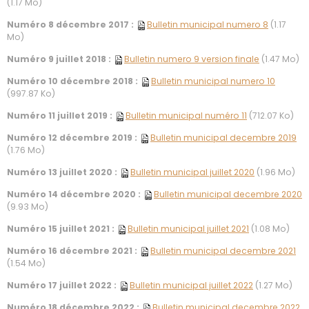
(1.17 Mo)
Numéro 8 décembre 2017 :
Bulletin municipal numero 8
(1.17
Mo)
Numéro 9 juillet 2018 :
Bulletin numero 9 version finale
(1.47 Mo)
Numéro 10 décembre 2018 :
Bulletin municipal numero 10
(997.87 Ko)
Numéro 11 juillet 2019 :
Bulletin municipal numéro 11
(712.07 Ko)
Numéro 12 décembre 2019 :
Bulletin municipal decembre 2019
(1.76 Mo)
Numéro 13 juillet 2020 :
Bulletin municipal juillet 2020
(1.96 Mo)
Numéro 14 décembre 2020 :
Bulletin municipal decembre 2020
(9.93 Mo)
Numéro 15 juillet 2021 :
Bulletin municipal juillet 2021
(1.08 Mo)
Numéro 16 décembre 2021 :
Bulletin municipal decembre 2021
(1.54 Mo)
Numéro 17 juillet 2022 :
Bulletin municipal juillet 2022
(1.27 Mo)
Numéro 18 décembre 2022 :
Bulletin municipal decembre 2022