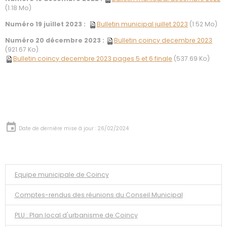
(1.18 Mo)
Numéro 19 juillet 2023 :
Bulletin municipal juillet 2023
(1.52 Mo)
Numéro 20 décembre 2023 :
Bulletin coincy decembre 2023
(921.67 Ko)
Bulletin coincy decembre 2023 pages 5 et 6 finale
(537.69 Ko)
Date de dernière mise à jour : 26/02/2024
Equipe municipale de Coincy
Comptes-rendus des réunions du Conseil Municipal
PLU : Plan local d'urbanisme de Coincy