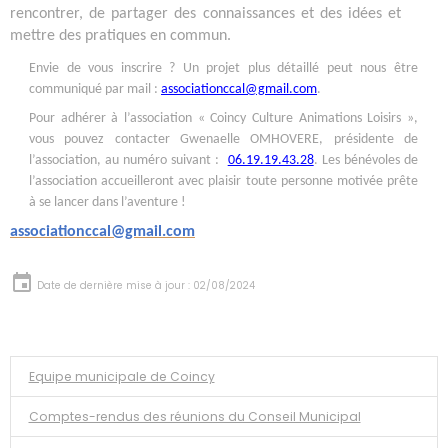
rencontrer, de partager des connaissances et des idées et
mettre des pratiques en commun.
Envie de vous inscrire ? Un projet plus détaillé peut nous être
communiqué par mail :
associationccal@gmail.com
.
Pour adhérer à l’association « Coincy Culture Animations Loisirs »,
vous pouvez contacter Gwenaelle OMHOVERE, présidente de
l’association, au numéro suivant :
06.19.19.43.28
. Les bénévoles de
l’association accueilleront avec plaisir toute personne motivée prête
à se lancer dans l’aventure !
associationccal@gmail.com
Date de dernière mise à jour : 02/08/2024
Equipe municipale de Coincy
Comptes-rendus des réunions du Conseil Municipal