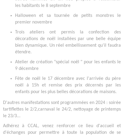
les habitants le 8 septembre
Halloween et sa tournée de petits monstres le
premier novembre
Trois ateliers ont permis la confection des
décorations de noël installées par une belle équipe
bien dynamique. Un réel embellissement qu'il faudra
étendre.
Atelier de création "spécial noël " pour les enfants le
9 décembre
Fête de noël le 17 décembre avec l'arrivée du père
noël à 15h et remise des prix décernés par les
enfants pour les plus belles décorations de maisons.
D'autres manifestations sont programmées en 2024 : soirée
tartiflettes le 2/2,carnaval le 24/2, nettoyage de printemps
le 23/3...
Adhérez à CCAL, venez renforcer ce lieu d'accueil et
d'échanges pour permettre à toute la population de se