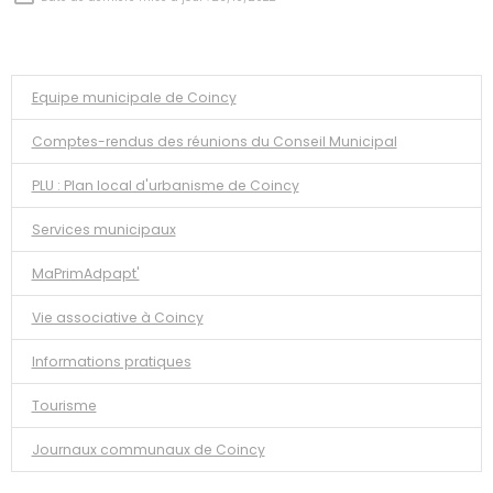
Equipe municipale de Coincy
Comptes-rendus des réunions du Conseil Municipal
PLU : Plan local d'urbanisme de Coincy
Services municipaux
MaPrimAdpapt'
Vie associative à Coincy
Informations pratiques
Tourisme
Journaux communaux de Coincy